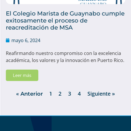
El Colegio Marista de Guaynabo cumple
exitosamente el proceso de
reacreditación de MSA
mayo 6, 2024
Reafirmando nuestro compromiso con la excelencia
académica, los valores y la innovación en Puerto Rico.
Leer más
2
3
4
Siguiente »
« Anterior
1