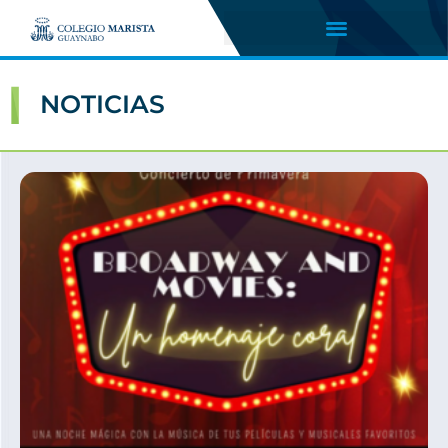
NOTICIAS