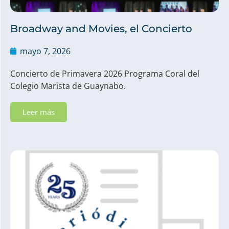
Broadway and Movies, el Concierto
mayo 7, 2026
Concierto de Primavera 2026 Programa Coral del
Colegio Marista de Guaynabo.
Leer más