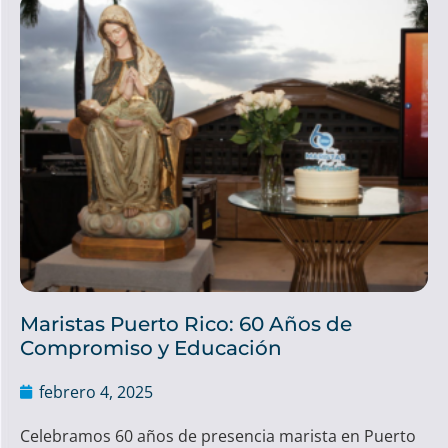
Maristas Puerto Rico: 60 Años de
Compromiso y Educación
febrero 4, 2025
Celebramos 60 años de presencia marista en Puerto