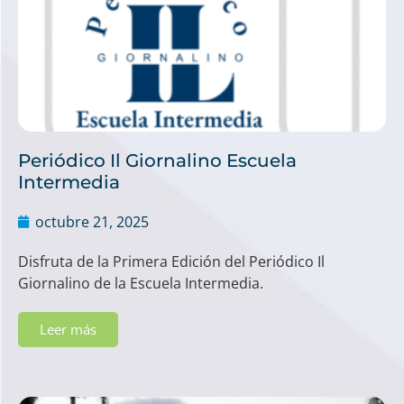
Periódico Il Giornalino Escuela
Intermedia
octubre 21, 2025
Disfruta de la Primera Edición del Periódico Il
Giornalino de la Escuela Intermedia.
Leer más