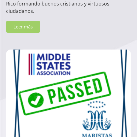
Rico formando buenos cristianos y virtuosos
ciudadanos.
Leer más