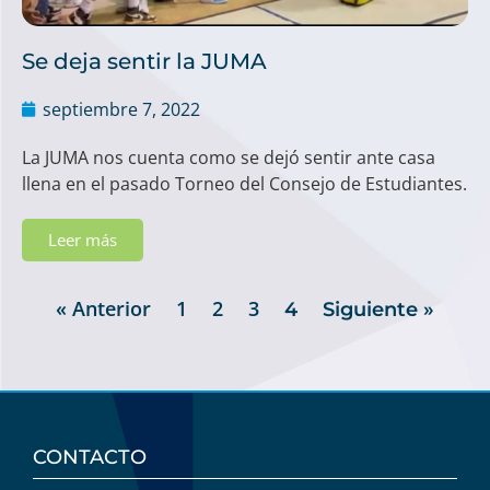
Se deja sentir la JUMA
septiembre 7, 2022
La JUMA nos cuenta como se dejó sentir ante casa
llena en el pasado Torneo del Consejo de Estudiantes.
Leer más
« Anterior
1
2
3
4
Siguiente »
CONTACTO