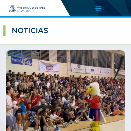
NOTICIAS