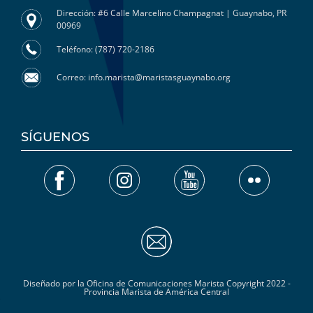
Dirección: #6 Calle Marcelino Champagnat | Guaynabo, PR
00969
Teléfono: (787) 720-2186
Correo: info.marista@maristasguaynabo.org
SÍGUENOS
Diseñado por la Oficina de Comunicaciones Marista Copyright 2022 -
Provincia Marista de América Central