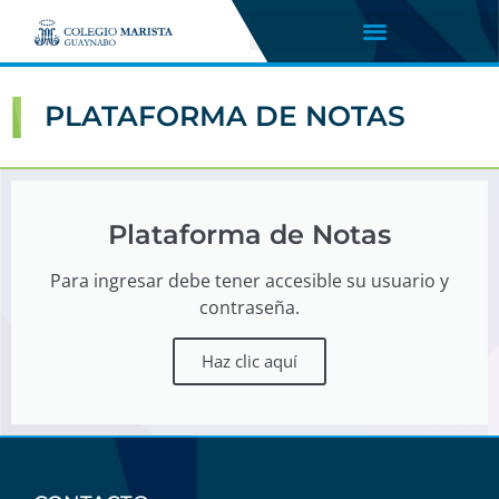
PLATAFORMA DE NOTAS
Plataforma de Notas
Para ingresar debe tener accesible su usuario y
contraseña.
Haz clic aquí