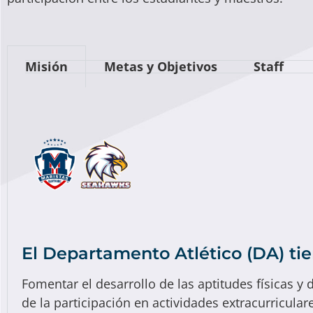
Misión
Metas y Objetivos
Staff
El Departamento Atlético (DA) ti
Fomentar el desarrollo de las aptitudes físicas y 
de la participación en actividades extracurricular