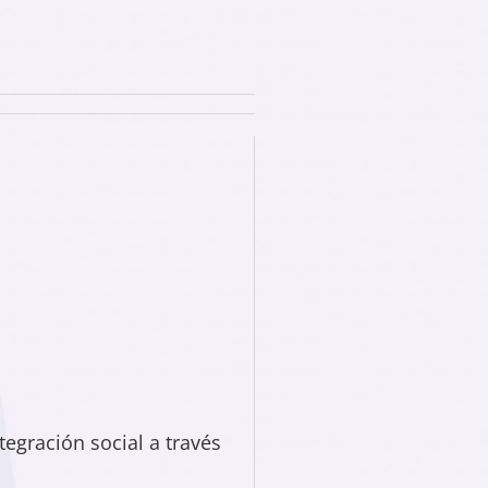
tegración social a través