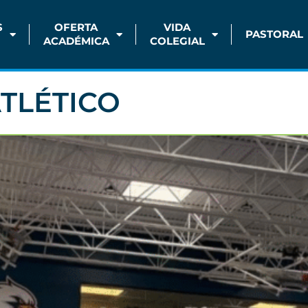
S
OFERTA
VIDA
PASTORAL
ACADÉMICA
COLEGIAL
TLÉTICO