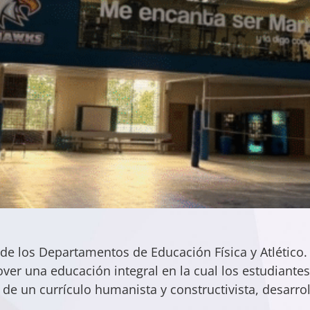
sde los Departamentos de Educación Física y Atlético
er una educación integral en la cual los estudiante
s de un currículo humanista y constructivista, desarr