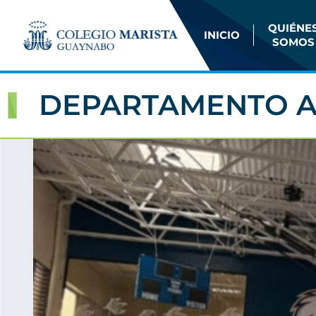
QUIÉNE
INICIO
SOMOS
DEPARTAMENTO A