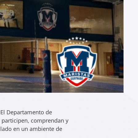
. El Departamento de
s participen, comprendan y
ollado en un ambiente de