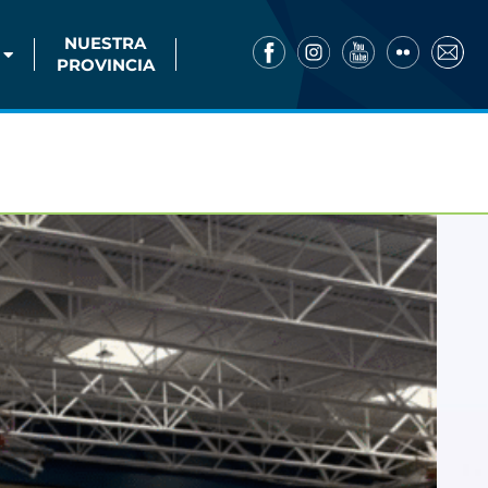
NUESTRA
PROVINCIA