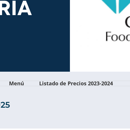
Menú
Listado de Precios 2023-2024
025