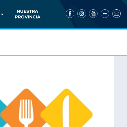
NUESTRA
PROVINCIA