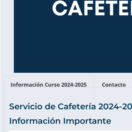
Información Curso 2024-2025
Contacto
Servicio de Cafetería 2024-2
Información Importante