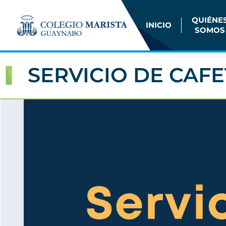
QUIÉNE
INICIO
SOMOS
SERVICIO DE CAFE