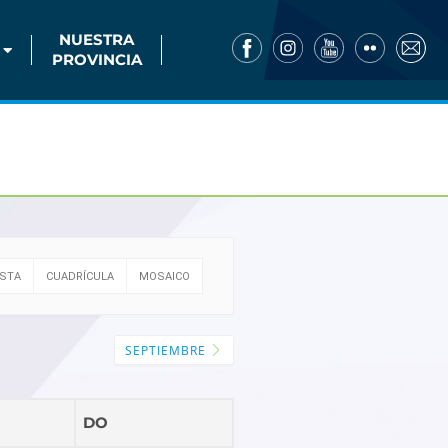
NUESTRA
PROVINCIA
ISTA
CUADRÍCULA
MOSAICO
SEPTIEMBRE
DO