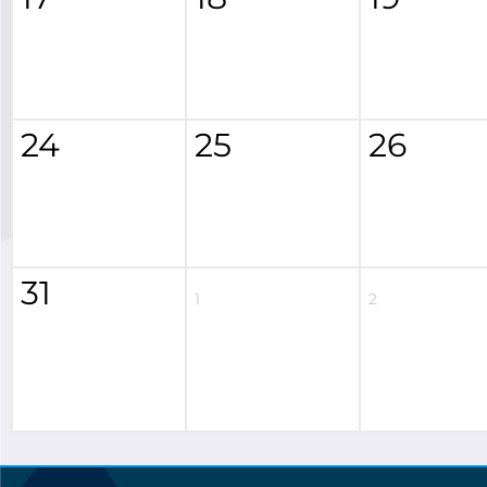
24
25
26
31
1
2