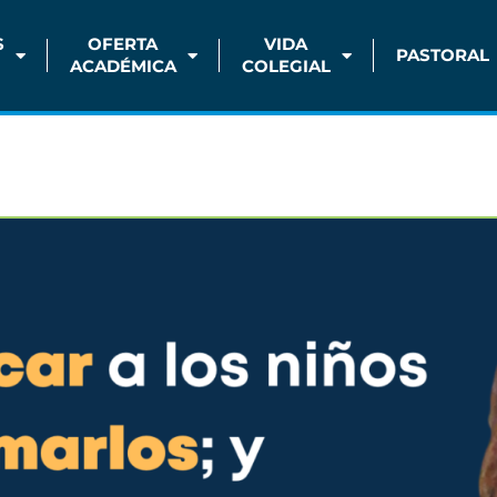
S
OFERTA
VIDA
PASTORAL
ACADÉMICA
COLEGIAL