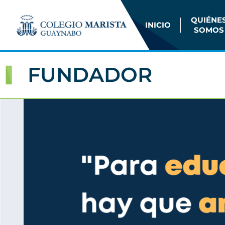
QUIÉNE
INICIO
SOMOS
FUNDADOR