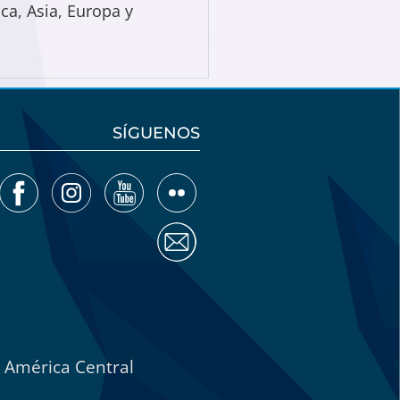
ca, Asia, Europa y
SÍGUENOS
e América Central