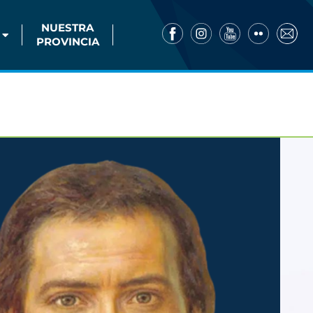
NUESTRA
PROVINCIA