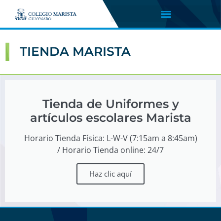
TIENDA MARISTA
Tienda de Uniformes y
artículos escolares Marista
Horario Tienda Física: L-W-V (7:15am a 8:45am)
/ Horario Tienda online: 24/7
Haz clic aquí