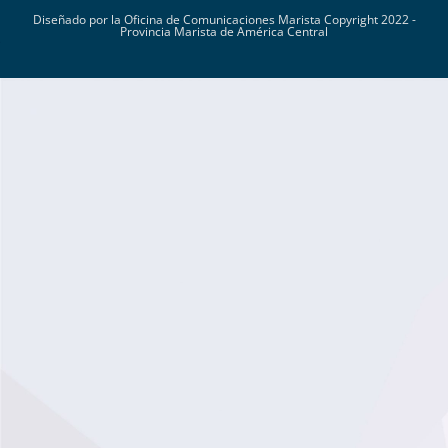
Diseñado por la Oficina de Comunicaciones Marista Copyright 2022 -
Provincia Marista de América Central