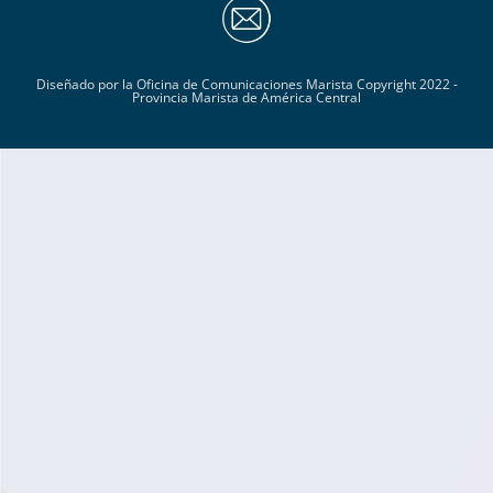
Diseñado por la Oficina de Comunicaciones Marista Copyright 2022 -
Provincia Marista de América Central