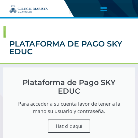
PLATAFORMA DE PAGO SKY
EDUC
Plataforma de Pago SKY
EDUC
Para acceder a su cuenta favor de tener a la
mano su usuario y contraseña.
Haz clic aquí