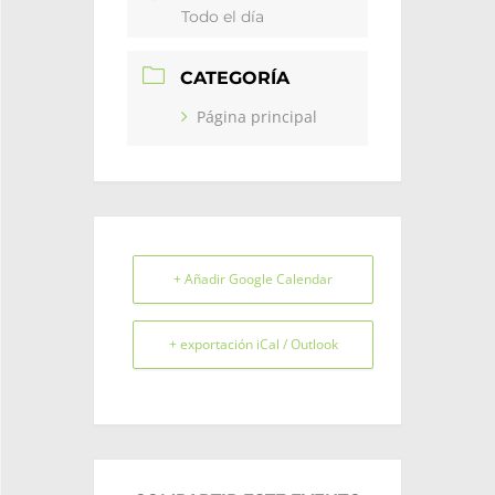
Todo el día
CATEGORÍA
Página principal
+ Añadir Google Calendar
+ exportación iCal / Outlook