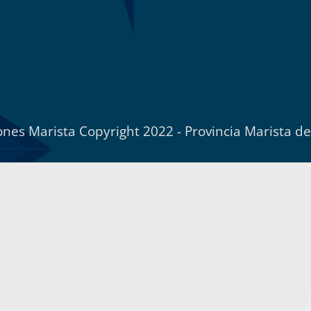
nes Marista Copyright 2022 - Provincia Marista d