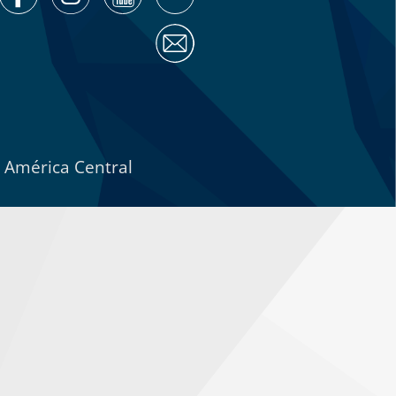
e América Central