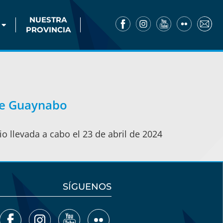
NUESTRA
PROVINCIA
de Guaynabo
io llevada a cabo el 23 de abril de 2024
SÍGUENOS