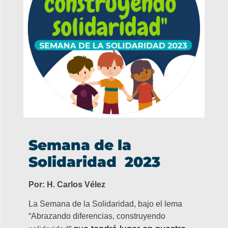
Semana de la
Solidaridad 2023
Por: H. Carlos Vélez
La Semana de la Solidaridad, bajo el lema
“Abrazando diferencias, construyendo