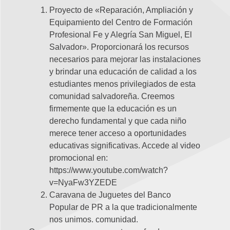
Proyecto de «Reparación, Ampliación y
Equipamiento del Centro de Formación
Profesional Fe y Alegría San Miguel, El
Salvador». Proporcionará los recursos
necesarios para mejorar las instalaciones
y brindar una educación de calidad a los
estudiantes menos privilegiados de esta
comunidad salvadoreña. Creemos
firmemente que la educación es un
derecho fundamental y que cada niño
merece tener acceso a oportunidades
educativas significativas. Accede al video
promocional en:
https://www.youtube.com/watch?
v=NyaFw3YZEDE
Caravana de Juguetes del Banco
Popular de PR a la que tradicionalmente
nos unimos. comunidad.