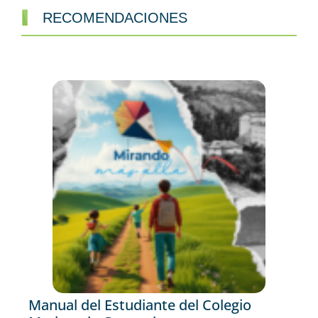
RECOMENDACIONES
Manual del Estudiante del Colegio