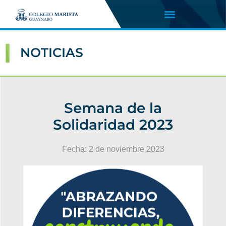
NOTICIAS
Semana de la
Solidaridad 2023
Fecha:
2 de noviembre 2023