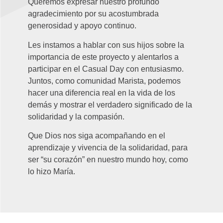
Queremos expresar nuestro profundo
agradecimiento por su acostumbrada
generosidad y apoyo continuo.
Les instamos a hablar con sus hijos sobre la
importancia de este proyecto y alentarlos a
participar en el Casual Day con entusiasmo.
Juntos, como comunidad Marista, podemos
hacer una diferencia real en la vida de los
demás y mostrar el verdadero significado de la
solidaridad y la compasión.
Que Dios nos siga acompañando en el
aprendizaje y vivencia de la solidaridad, para
ser “su corazón” en nuestro mundo hoy, como
lo hizo María.