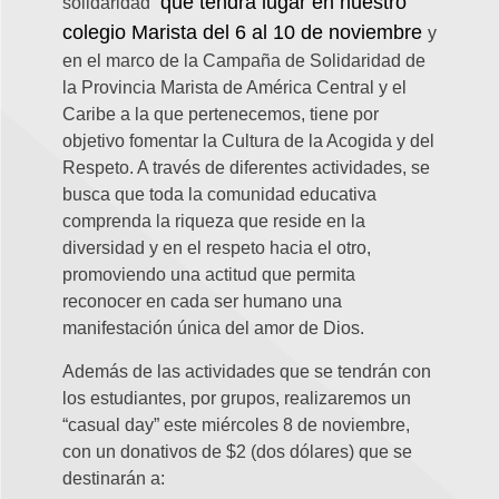
que tendrá lugar en nuestro
solidaridad”
colegio Marista del 6 al 10 de noviembre
y
en el marco de la Campaña de Solidaridad de
la Provincia Marista de América Central y el
Caribe a la que pertenecemos, tiene por
objetivo fomentar la Cultura de la Acogida y del
Respeto. A través de diferentes actividades, se
busca que toda la comunidad educativa
comprenda la riqueza que reside en la
diversidad y en el respeto hacia el otro,
promoviendo una actitud que permita
reconocer en cada ser humano una
manifestación única del amor de Dios.
Además de las actividades que se tendrán con
los estudiantes, por grupos, realizaremos un
“casual day” este miércoles 8 de noviembre,
con un donativos de $2 (dos dólares) que se
destinarán a: