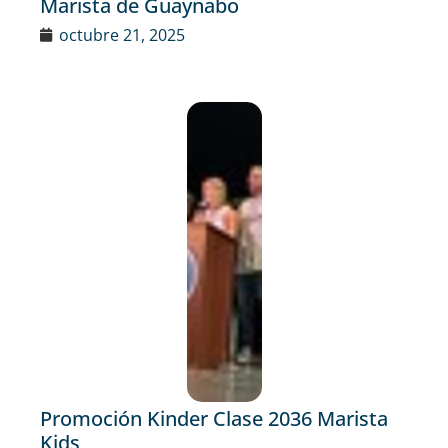
Marista de Guaynabo
octubre 21, 2025
Promoción Kinder Clase 2036 Marista
Kids