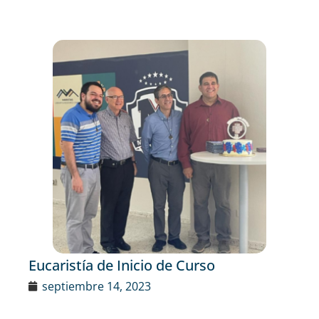
Eucaristía de Inicio de Curso
septiembre 14, 2023