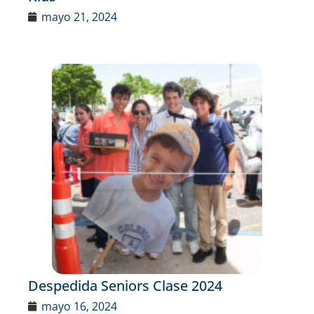
mayo 21, 2024
Despedida Seniors Clase 2024
mayo 16, 2024